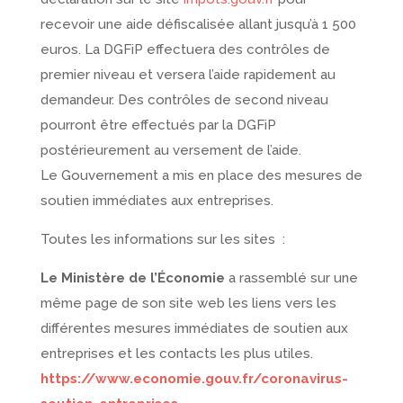
recevoir une aide défiscalisée allant jusqu’à 1 500
euros. La DGFiP effectuera des contrôles de
premier niveau et versera l’aide rapidement au
demandeur. Des contrôles de second niveau
pourront être effectués par la DGFiP
postérieurement au versement de l’aide.
Le Gouvernement a mis en place des mesures de
soutien immédiates aux entreprises.
Toutes les informations sur les sites :
Le Ministère de l’Économie
a rassemblé sur une
même page de son site web les liens vers les
différentes mesures immédiates de soutien aux
entreprises et les contacts les plus utiles.
https://www.economie.gouv.fr/coronavirus-