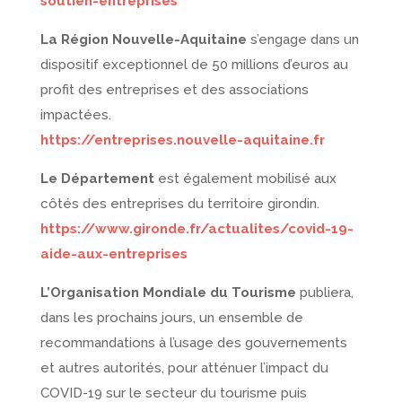
soutien-entreprises
La Région Nouvelle-Aquitaine
s’engage dans un
dispositif exceptionnel de 50 millions d’euros au
profit des entreprises et des associations
impactées.
https://entreprises.nouvelle-aquitaine.fr
Le Département
est également mobilisé aux
côtés des entreprises du territoire girondin.
https://www.gironde.fr/actualites/covid-19-
aide-aux-entreprises
L’Organisation Mondiale du Tourisme
publiera,
dans les prochains jours, un ensemble de
recommandations à l’usage des gouvernements
et autres autorités, pour atténuer l’impact du
COVID-19 sur le secteur du tourisme puis