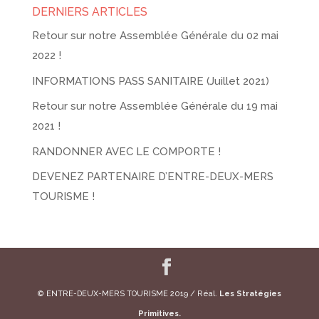
DERNIERS ARTICLES
Retour sur notre Assemblée Générale du 02 mai
2022 !
INFORMATIONS PASS SANITAIRE (Juillet 2021)
Retour sur notre Assemblée Générale du 19 mai
2021 !
RANDONNER AVEC LE COMPORTE !
DEVENEZ PARTENAIRE D’ENTRE-DEUX-MERS
TOURISME !
© ENTRE-DEUX-MERS TOURISME 2019 / Réal.
Les Stratégies
Primitives.