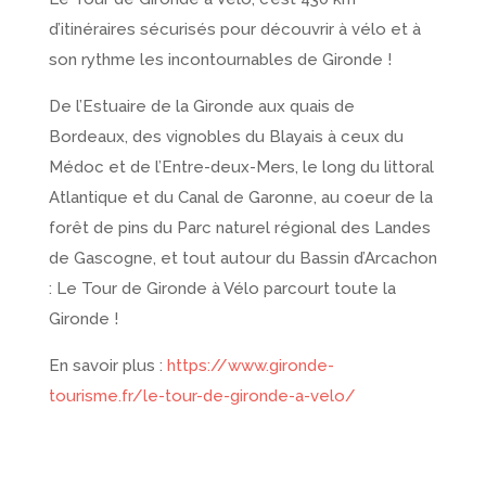
d’itinéraires sécurisés pour découvrir à vélo et à
son rythme les incontournables de Gironde !
De l’Estuaire de la Gironde aux quais de
Bordeaux, des vignobles du Blayais à ceux du
Médoc et de l’Entre-deux-Mers, le long du littoral
Atlantique et du Canal de Garonne, au coeur de la
forêt de pins du Parc naturel régional des Landes
de Gascogne, et tout autour du Bassin d’Arcachon
: Le Tour de Gironde à Vélo parcourt toute la
Gironde !
En savoir plus :
https://www.gironde-
tourisme.fr/le-tour-de-gironde-a-velo/