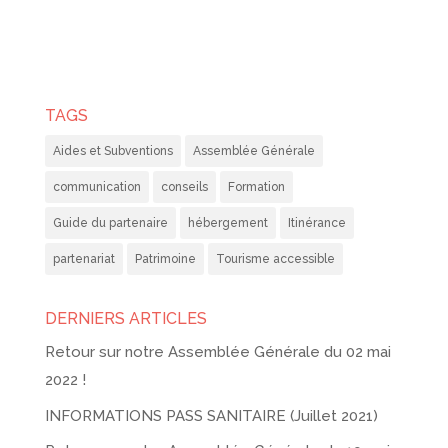
TAGS
Aides et Subventions
Assemblée Générale
communication
conseils
Formation
Guide du partenaire
hébergement
Itinérance
partenariat
Patrimoine
Tourisme accessible
DERNIERS ARTICLES
Retour sur notre Assemblée Générale du 02 mai
2022 !
INFORMATIONS PASS SANITAIRE (Juillet 2021)